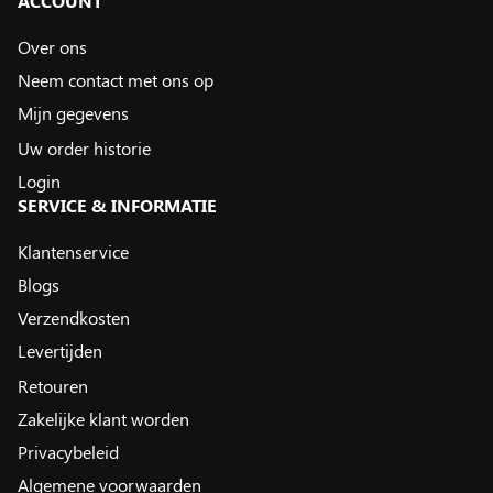
ACCOUNT
Over ons
Neem contact met ons op
Mijn gegevens
Uw order historie
Login
SERVICE & INFORMATIE
Klantenservice
Blogs
Verzendkosten
Levertijden
Retouren
Zakelijke klant worden
Privacybeleid
Algemene voorwaarden