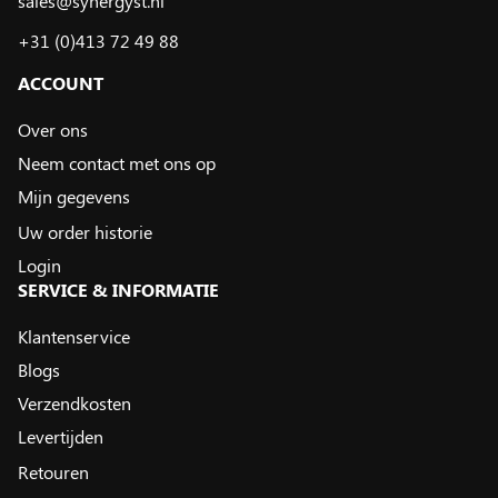
sales@synergyst.nl
+31 (0)413 72 49 88
ACCOUNT
Over ons
Neem contact met ons op
Mijn gegevens
Uw order historie
Login
SERVICE & INFORMATIE
Klantenservice
Blogs
Verzendkosten
Levertijden
Retouren