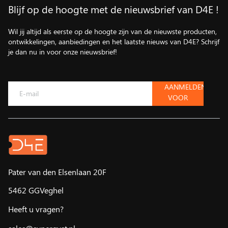
Blijf op de hoogte met de nieuwsbrief van D4E !
Wil jij altijd als eerste op de hoogte zijn van de nieuwste producten,
ontwikkelingen, aanbiedingen en het laatste nieuws van D4E? Schrijf
je dan nu in voor onze nieuwsbrief!
AANMELDEN
VOOR
DE
NIEUWSBRIEF
Pater van den Elsenlaan 20F
5462 GGVeghel
Heeft u vragen?