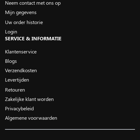
Neem contact met ons op
Mijn gegevens
Uw order historie
Login
SERVICE & INFORMATIE
Klantenservice
Blogs
Verzendkosten
Levertijden
Retouren
Zakelijke klant worden
Privacybeleid
Algemene voorwaarden